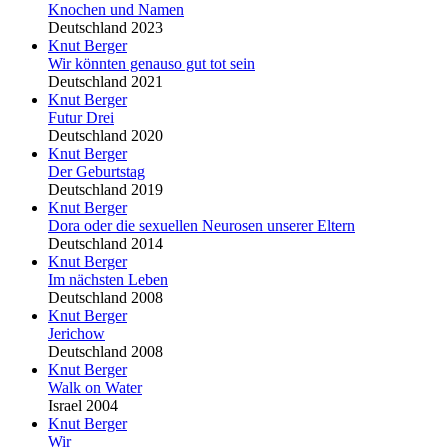
Knochen und Namen
Deutschland 2023
Knut Berger
Wir könnten genauso gut tot sein
Deutschland 2021
Knut Berger
Futur Drei
Deutschland 2020
Knut Berger
Der Geburtstag
Deutschland 2019
Knut Berger
Dora oder die sexuellen Neurosen unserer Eltern
Deutschland 2014
Knut Berger
Im nächsten Leben
Deutschland 2008
Knut Berger
Jerichow
Deutschland 2008
Knut Berger
Walk on Water
Israel 2004
Knut Berger
Wir