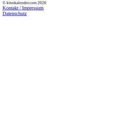
© kinokalender.com 2026
Kontakt / Impressum
Datenschutz