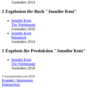
Australien 2014
2 Ergebnisse für Buch "Jennifer Kent"
Jennifer Kent
The Nightingale
Australien 2018
Jennifer Kent
Babadook
Australien 2014
1 Ergebnis für Produktion "Jennifer Kent"
Jennifer Kent
The Nightingale
Australien 2018
© kinokalender.com 2026
Kontakt / Impressum
Datenschutz