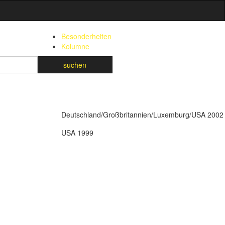
Besonderheiten
Kolumne
suchen
Deutschland/Großbritannien/Luxemburg/USA 2002
USA 1999