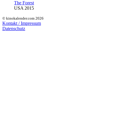
The Forest
USA 2015
© kinokalender.com 2026
Kontakt / Impressum
Datenschutz