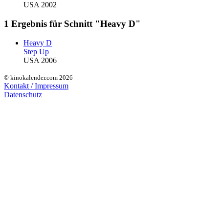
USA 2002
1 Ergebnis für Schnitt "Heavy D"
Heavy D
Step Up
USA 2006
© kinokalender.com 2026
Kontakt / Impressum
Datenschutz