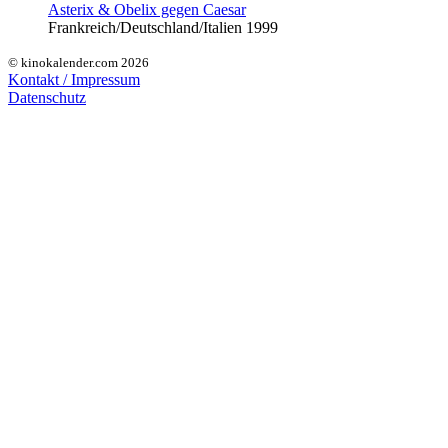
Asterix & Obelix gegen Caesar
Frankreich/Deutschland/Italien 1999
© kinokalender.com 2026
Kontakt / Impressum
Datenschutz