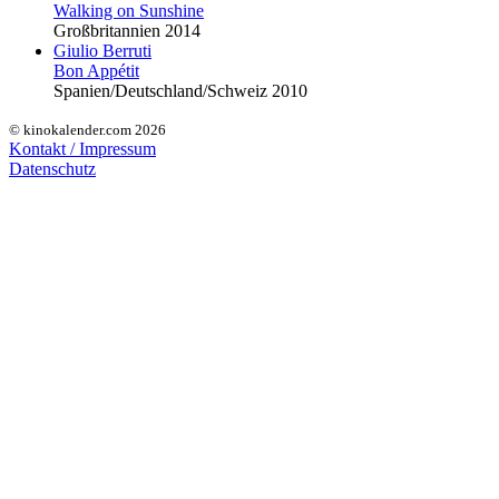
Walking on Sunshine
Großbritannien 2014
Giulio Berruti
Bon Appétit
Spanien/Deutschland/Schweiz 2010
© kinokalender.com 2026
Kontakt / Impressum
Datenschutz