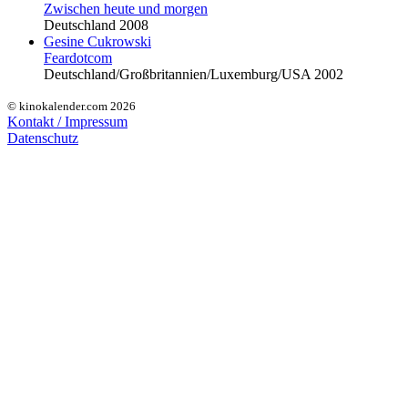
Zwischen heute und morgen
Deutschland 2008
Gesine Cukrowski
Feardotcom
Deutschland/Großbritannien/Luxemburg/USA 2002
© kinokalender.com 2026
Kontakt / Impressum
Datenschutz