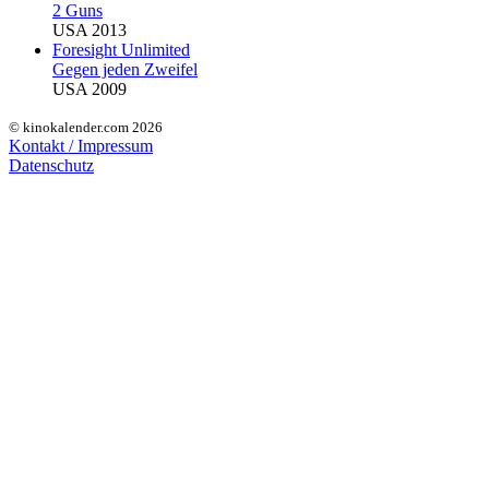
2 Guns
USA 2013
Foresight Unlimited
Gegen jeden Zweifel
USA 2009
© kinokalender.com 2026
Kontakt / Impressum
Datenschutz