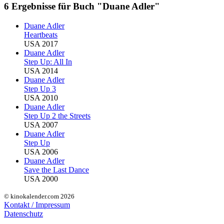
6 Ergebnisse für Buch "Duane Adler"
Duane Adler
Heartbeats
USA 2017
Duane Adler
Step Up: All In
USA 2014
Duane Adler
Step Up 3
USA 2010
Duane Adler
Step Up 2 the Streets
USA 2007
Duane Adler
Step Up
USA 2006
Duane Adler
Save the Last Dance
USA 2000
© kinokalender.com 2026
Kontakt / Impressum
Datenschutz