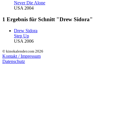
Never Die Alone
USA 2004
1 Ergebnis für Schnitt "Drew Sidora"
Drew Sidora
Step Up
USA 2006
© kinokalender.com 2026
Kontakt / Impressum
Datenschutz