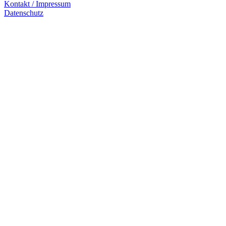
Kontakt / Impressum
Datenschutz