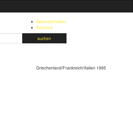
Besonderheiten
Kolumne
suchen
Griechenland/Frankreich/Italien 1995