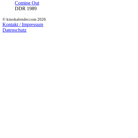
Coming Out
DDR 1989
© kinokalender.com 2026
Kontakt / Impressum
Datenschutz