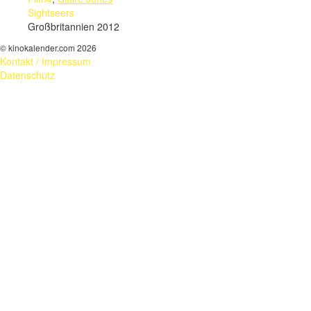
Sightseers
Großbritannien 2012
© kinokalender.com 2026
Kontakt / Impressum
Datenschutz