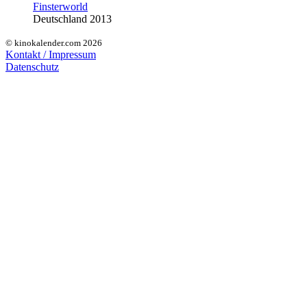
Finsterworld
Deutschland 2013
© kinokalender.com 2026
Kontakt / Impressum
Datenschutz