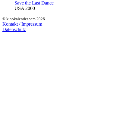
Save the Last Dance
USA 2000
© kinokalender.com 2026
Kontakt / Impressum
Datenschutz