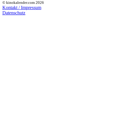
© kinokalender.com 2026
Kontakt / Impressum
Datenschutz