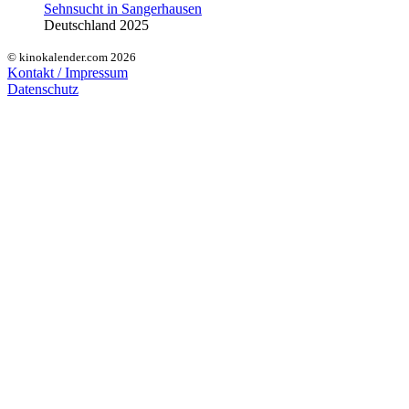
Sehnsucht in Sangerhausen
Deutschland 2025
© kinokalender.com 2026
Kontakt / Impressum
Datenschutz