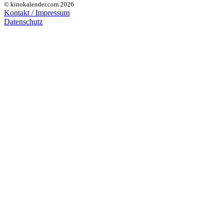
© kinokalender.com 2026
Kontakt / Impressum
Datenschutz