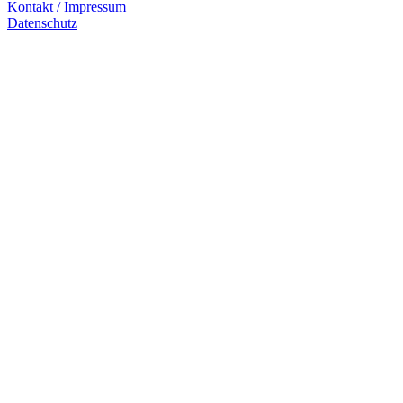
Kontakt / Impressum
Datenschutz