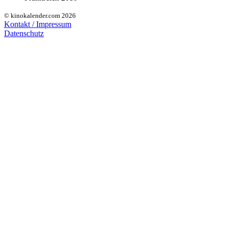
© kinokalender.com 2026
Kontakt / Impressum
Datenschutz