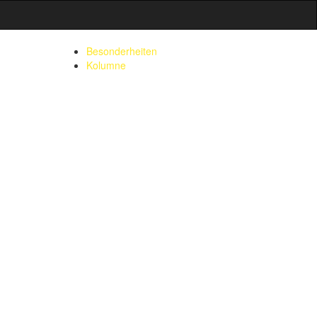
Besonderheiten
Kolumne