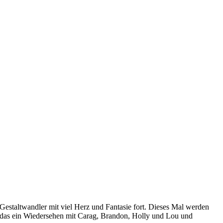
 Gestaltwandler mit viel Herz und Fantasie fort. Dieses Mal werden
t das ein Wiedersehen mit Carag, Brandon, Holly und Lou und