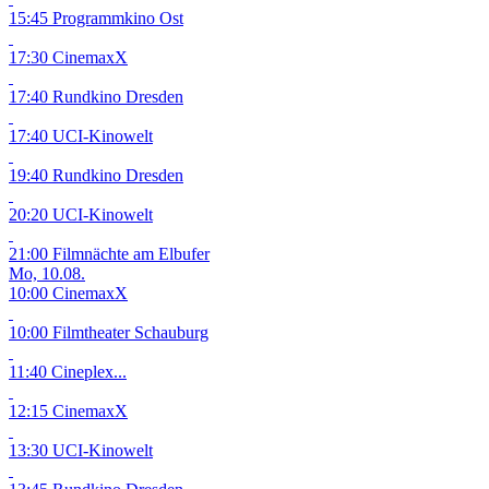
15:45 Programmkino Ost
17:30 CinemaxX
17:40 Rundkino Dresden
17:40 UCI-Kinowelt
19:40 Rundkino Dresden
20:20 UCI-Kinowelt
21:00 Filmnächte am Elbufer
Mo, 10.08.
10:00 CinemaxX
10:00 Filmtheater Schauburg
11:40 Cineplex...
12:15 CinemaxX
13:30 UCI-Kinowelt