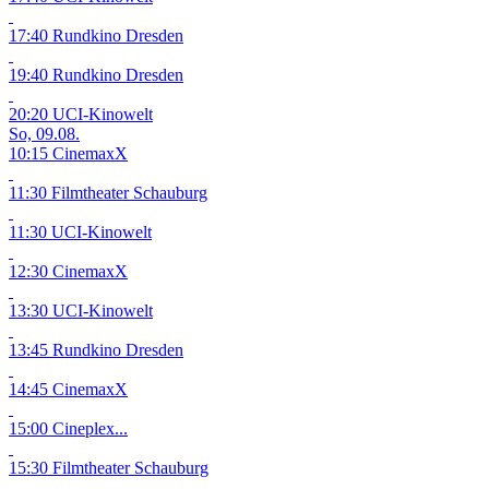
17:40 Rundkino Dresden
19:40 Rundkino Dresden
20:20 UCI-Kinowelt
So, 09.08.
10:15 CinemaxX
11:30 Filmtheater Schauburg
11:30 UCI-Kinowelt
12:30 CinemaxX
13:30 UCI-Kinowelt
13:45 Rundkino Dresden
14:45 CinemaxX
15:00 Cineplex...
15:30 Filmtheater Schauburg