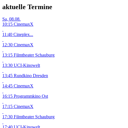
aktuelle Termine
Sa, 08.08.
10:15 CinemaxX
11:40 Cineplex...
12:30 CinemaxX
13:15 Filmtheater Schauburg
13:30 UCI-Kinowelt
13:45 Rundkino Dresden
14:45 CinemaxX
16:15 Programmkino Ost
17:15 CinemaxX
17:30 Filmtheater Schauburg
17:40 UCI-Kinowelt