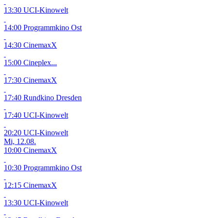
13:30 UCI-Kinowelt
14:00 Programmkino Ost
14:30 CinemaxX
15:00 Cineplex...
17:30 CinemaxX
17:40 Rundkino Dresden
17:40 UCI-Kinowelt
20:20 UCI-Kinowelt
Mi, 12.08.
10:00 CinemaxX
10:30 Programmkino Ost
12:15 CinemaxX
13:30 UCI-Kinowelt