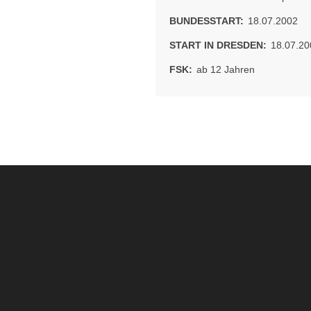
BUNDESSTART:
18.07.2002
START IN DRESDEN:
18.07.20
FSK:
ab 12 Jahren