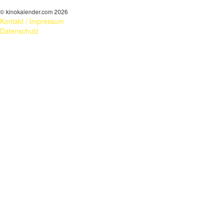
© kinokalender.com 2026
Kontakt / Impressum
Datenschutz