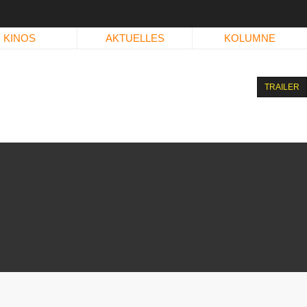
KINOS
AKTUELLES
KOLUMNE
TRAILER