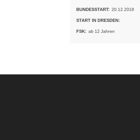
BUNDESSTART:
20.12.2018
START IN DRESDEN:
FSK:
ab 12 Jahren