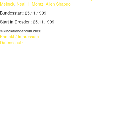
Melnick
,
Neal H. Moritz
,
Allen Shapiro
Bundesstart:
25.11.1999
Start in Dresden:
25.11.1999
© kinokalender.com 2026
Kontakt / Impressum
Datenschutz