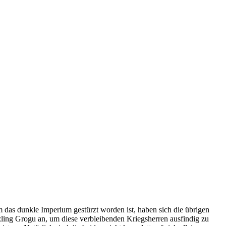
das dunkle Imperium gestürzt worden ist, haben sich die übrigen
zling Grogu an, um diese verbleibenden Kriegsherren ausfindig zu