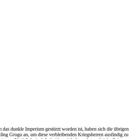
das dunkle Imperium gestürzt worden ist, haben sich die übrigen
zling Grogu an, um diese verbleibenden Kriegsherren ausfindig zu