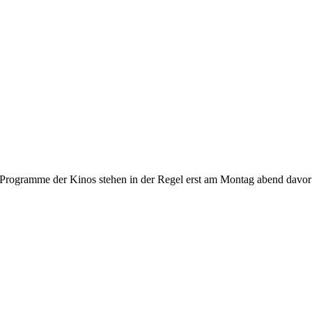
gramme der Kinos stehen in der Regel erst am Montag abend davor fest