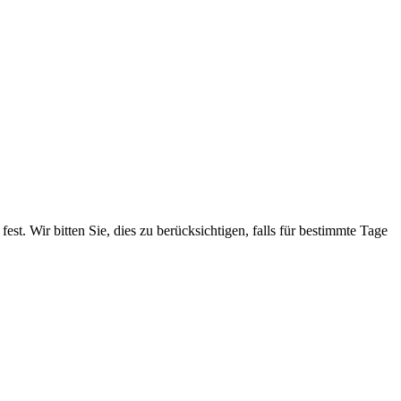
. Wir bitten Sie, dies zu berücksichtigen, falls für bestimmte Tage