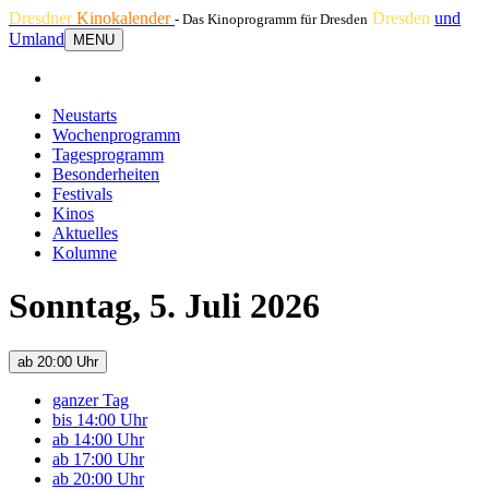
Dresdner
Kinokalender
Dresden
und
- Das Kinoprogramm für Dresden
Umland
MENU
Neustarts
Wochenprogramm
Tagesprogramm
Besonderheiten
Festivals
Kinos
Aktuelles
Kolumne
Sonntag, 5. Juli 2026
ab 20:00 Uhr
ganzer Tag
bis 14:00 Uhr
ab 14:00 Uhr
ab 17:00 Uhr
ab 20:00 Uhr