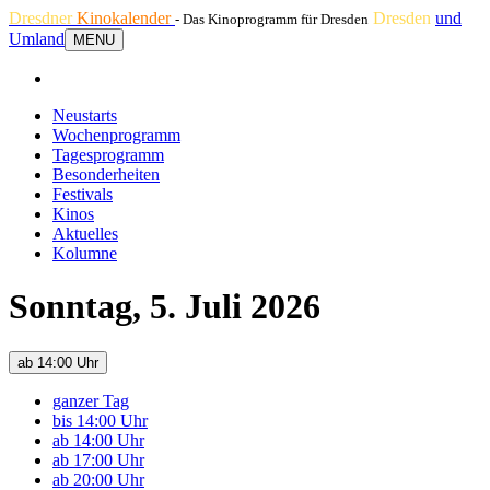
Dresdner
Kinokalender
Dresden
und
- Das Kinoprogramm für Dresden
Umland
MENU
Neustarts
Wochenprogramm
Tagesprogramm
Besonderheiten
Festivals
Kinos
Aktuelles
Kolumne
Sonntag, 5. Juli 2026
ab 14:00 Uhr
ganzer Tag
bis 14:00 Uhr
ab 14:00 Uhr
ab 17:00 Uhr
ab 20:00 Uhr