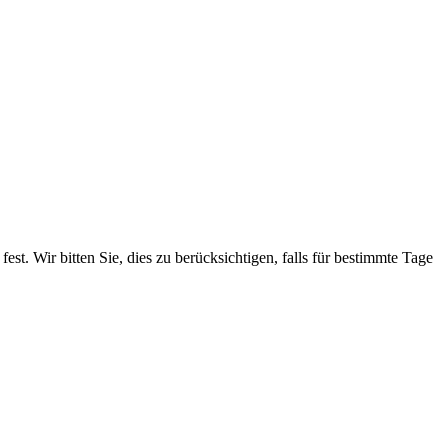
. Wir bitten Sie, dies zu berücksichtigen, falls für bestimmte Tage