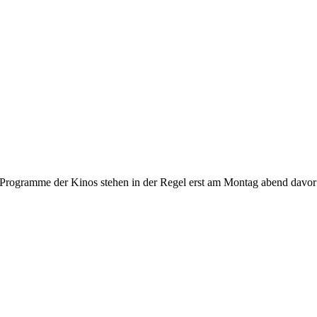
gramme der Kinos stehen in der Regel erst am Montag abend davor fest