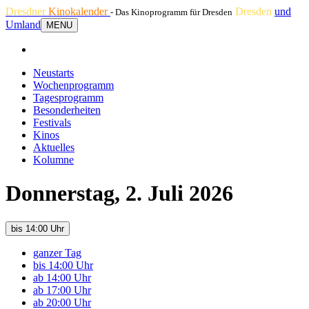
Dresdner
Kinokalender
Dresden
und
- Das Kinoprogramm für Dresden
Umland
MENU
Neustarts
Wochenprogramm
Tagesprogramm
Besonderheiten
Festivals
Kinos
Aktuelles
Kolumne
Donnerstag, 2. Juli 2026
bis 14:00 Uhr
ganzer Tag
bis 14:00 Uhr
ab 14:00 Uhr
ab 17:00 Uhr
ab 20:00 Uhr