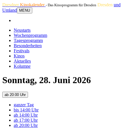
Dresdner
Kinokalender
Dresden
und
- Das Kinoprogramm für Dresden
Umland
MENU
Neustarts
Wochenprogramm
Tagesprogramm
Besonderheiten
Festivals
Kinos
Aktuelles
Kolumne
Sonntag, 28. Juni 2026
ab 20:00 Uhr
ganzer Tag
bis 14:00 Uhr
ab 14:00 Uhr
ab 17:00 Uhr
ab 20:00 Uhr