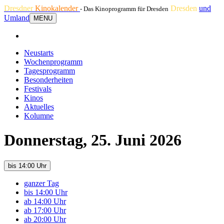
Dresdner
Kinokalender
Dresden
und
- Das Kinoprogramm für Dresden
Umland
MENU
Neustarts
Wochenprogramm
Tagesprogramm
Besonderheiten
Festivals
Kinos
Aktuelles
Kolumne
Donnerstag, 25. Juni 2026
bis 14:00 Uhr
ganzer Tag
bis 14:00 Uhr
ab 14:00 Uhr
ab 17:00 Uhr
ab 20:00 Uhr