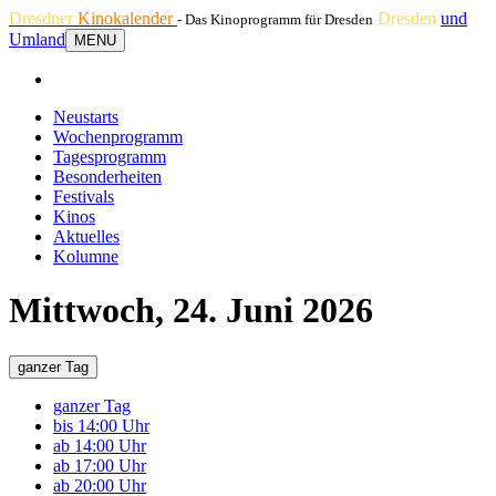
Dresdner
Kinokalender
Dresden
und
- Das Kinoprogramm für Dresden
Umland
MENU
Neustarts
Wochenprogramm
Tagesprogramm
Besonderheiten
Festivals
Kinos
Aktuelles
Kolumne
Mittwoch, 24. Juni 2026
ganzer Tag
ganzer Tag
bis 14:00 Uhr
ab 14:00 Uhr
ab 17:00 Uhr
ab 20:00 Uhr