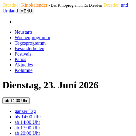
Dresdner
Kinokalender
Dresden
und
- Das Kinoprogramm für Dresden
Umland
MENU
Neustarts
Wochenprogramm
Tagesprogramm
Besonderheiten
Festivals
Kinos
Aktuelles
Kolumne
Dienstag, 23. Juni 2026
ab 14:00 Uhr
ganzer Tag
bis 14:00 Uhr
ab 14:00 Uhr
ab 17:00 Uhr
ab 20:00 Uhr