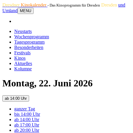
Dresdner
Kinokalender
Dresden
und
- Das Kinoprogramm für Dresden
Umland
MENU
Neustarts
Wochenprogramm
Tagesprogramm
Besonderheiten
Festivals
Kinos
Aktuelles
Kolumne
Montag, 22. Juni 2026
ab 14:00 Uhr
ganzer Tag
bis 14:00 Uhr
ab 14:00 Uhr
ab 17:00 Uhr
ab 20:00 Uhr