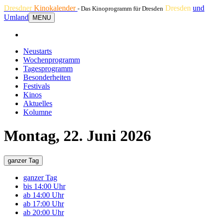
Dresdner
Kinokalender
Dresden
und
- Das Kinoprogramm für Dresden
Umland
MENU
Neustarts
Wochenprogramm
Tagesprogramm
Besonderheiten
Festivals
Kinos
Aktuelles
Kolumne
Montag, 22. Juni 2026
ganzer Tag
ganzer Tag
bis 14:00 Uhr
ab 14:00 Uhr
ab 17:00 Uhr
ab 20:00 Uhr