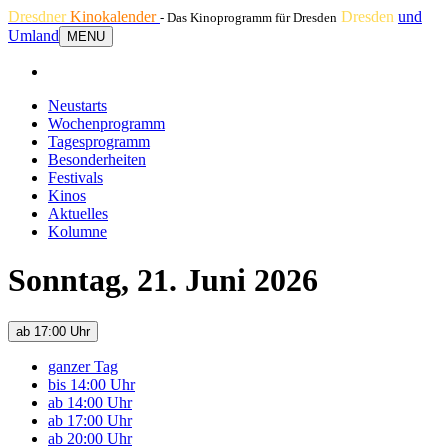
Dresdner
Kinokalender
Dresden
und
- Das Kinoprogramm für Dresden
Umland
MENU
Neustarts
Wochenprogramm
Tagesprogramm
Besonderheiten
Festivals
Kinos
Aktuelles
Kolumne
Sonntag, 21. Juni 2026
ab 17:00 Uhr
ganzer Tag
bis 14:00 Uhr
ab 14:00 Uhr
ab 17:00 Uhr
ab 20:00 Uhr