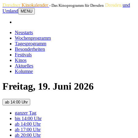
Dresdner
Kinokalender
Dresden
und
- Das Kinoprogramm für Dresden
Umland
MENU
Neustarts
Wochenprogramm
Tagesprogramm
Besonderheiten
Festivals
Kinos
Aktuelles
Kolumne
Freitag, 19. Juni 2026
ab 14:00 Uhr
ganzer Tag
bis 14:00 Uhr
ab 14:00 Uhr
ab 17:00 Uhr
ab 20:00 Uhr