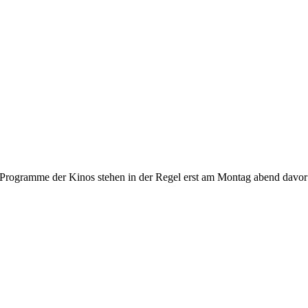
gramme der Kinos stehen in der Regel erst am Montag abend davor fest