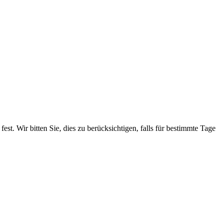
. Wir bitten Sie, dies zu berücksichtigen, falls für bestimmte Tage