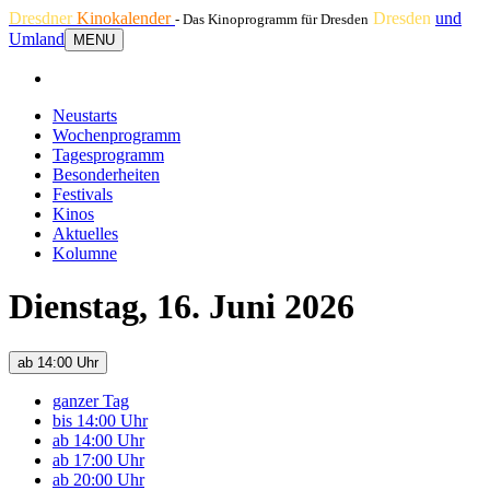
Dresdner
Kinokalender
Dresden
und
- Das Kinoprogramm für Dresden
Umland
MENU
Neustarts
Wochenprogramm
Tagesprogramm
Besonderheiten
Festivals
Kinos
Aktuelles
Kolumne
Dienstag, 16. Juni 2026
ab 14:00 Uhr
ganzer Tag
bis 14:00 Uhr
ab 14:00 Uhr
ab 17:00 Uhr
ab 20:00 Uhr