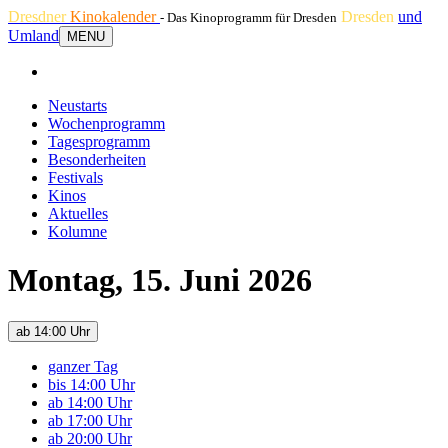
Dresdner
Kinokalender
Dresden
und
- Das Kinoprogramm für Dresden
Umland
MENU
Neustarts
Wochenprogramm
Tagesprogramm
Besonderheiten
Festivals
Kinos
Aktuelles
Kolumne
Montag, 15. Juni 2026
ab 14:00 Uhr
ganzer Tag
bis 14:00 Uhr
ab 14:00 Uhr
ab 17:00 Uhr
ab 20:00 Uhr