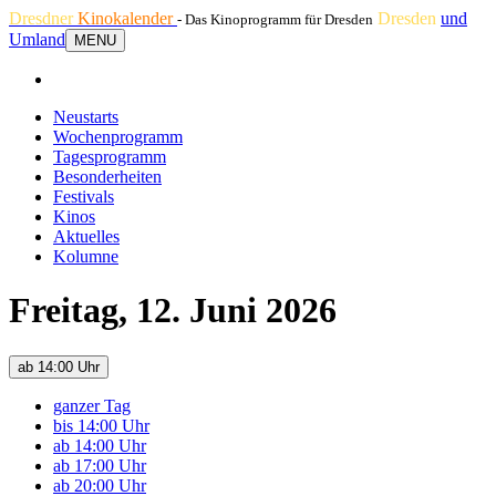
Dresdner
Kinokalender
Dresden
und
- Das Kinoprogramm für Dresden
Umland
MENU
Neustarts
Wochenprogramm
Tagesprogramm
Besonderheiten
Festivals
Kinos
Aktuelles
Kolumne
Freitag, 12. Juni 2026
ab 14:00 Uhr
ganzer Tag
bis 14:00 Uhr
ab 14:00 Uhr
ab 17:00 Uhr
ab 20:00 Uhr